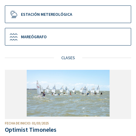
ESTACIÓN METEREOLÓGICA
MAREÓGRAFO
CLASES
FECHA DE INICIO: 01/03/2025
Optimist Timoneles