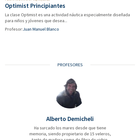
Optimist Principiantes
La clase Optimist es una actividad náutica especialmente diseñada
para niños y jóvenes que desea...
Profesor:
Juan Manuel Blanco
PROFESORES
Alberto Demicheli
Ha surcado los mares desde que tiene
memoria, siendo propietario de 15 veleros,
tanto de madera como de fibra de vidrio,