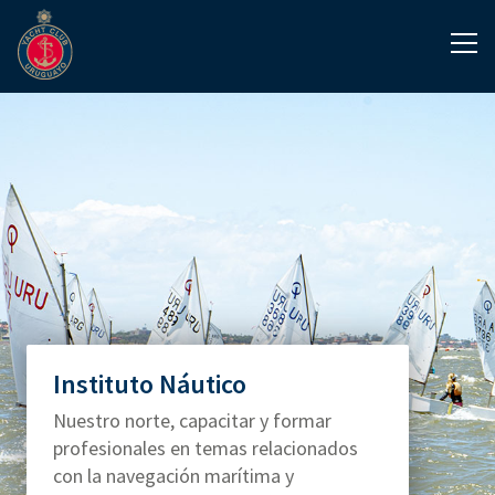
Instituto Náutico
Nuestro norte, capacitar y formar
profesionales en temas relacionados
con la navegación marítima y