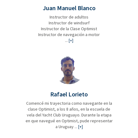
Juan Manuel Blanco
Instructor de adultos
Instructor de windsurf
Instructor de la Clase Optimist
Instructor de navegación a motor
...
[+]
Rafael Lorieto
Comencé mi trayectoria como navegante en la
clase Optimist, a los 8 años, en la escuela de
vela del Yacht Club Uruguayo. Durante la etapa
en que navegué en Optimist, pude representar
a Uruguay ...
[+]