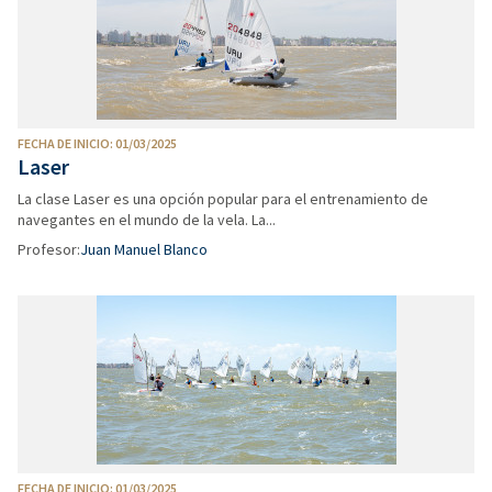
FECHA DE INICIO: 01/03/2025
Laser
La clase Laser es una opción popular para el entrenamiento de
navegantes en el mundo de la vela. La...
Profesor:
Juan Manuel Blanco
FECHA DE INICIO: 01/03/2025