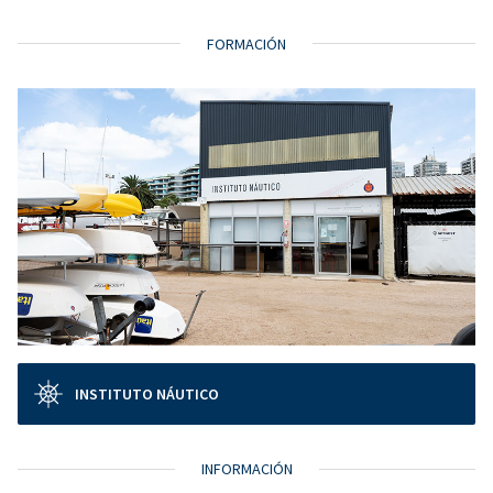
FORMACIÓN
INSTITUTO NÁUTICO
INFORMACIÓN