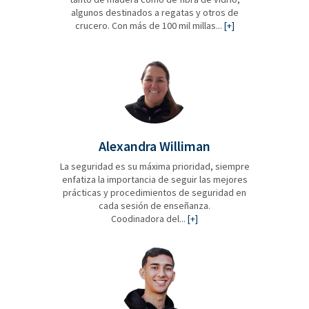
algunos destinados a regatas y otros de
crucero. Con más de 100 mil millas...
[+]
Alexandra Williman
La seguridad es su máxima prioridad, siempre
enfatiza la importancia de seguir las mejores
prácticas y procedimientos de seguridad en
cada sesión de enseñanza.
Coodinadora del...
[+]