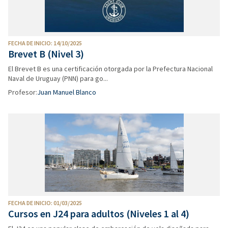
FECHA DE INICIO: 14/10/2025
Brevet B (Nivel 3)
El Brevet B es una certificación otorgada por la Prefectura Nacional
Naval de Uruguay (PNN) para go...
Profesor:
Juan Manuel Blanco
FECHA DE INICIO: 01/03/2025
Cursos en J24 para adultos (Niveles 1 al 4)