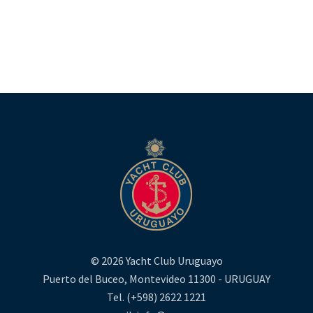
© 2026 Yacht Club Uruguayo
Puerto del Buceo, Montevideo 11300 - URUGUAY
Tel. (+598) 2622 1221