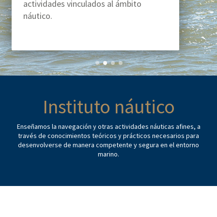
actividades vinculados al ámbito
náutico.
Instituto náutico
Enseñamos la navegación y otras actividades náuticas afines, a
través de conocimientos teóricos y prácticos necesarios para
desenvolverse de manera competente y segura en el entorno
marino.