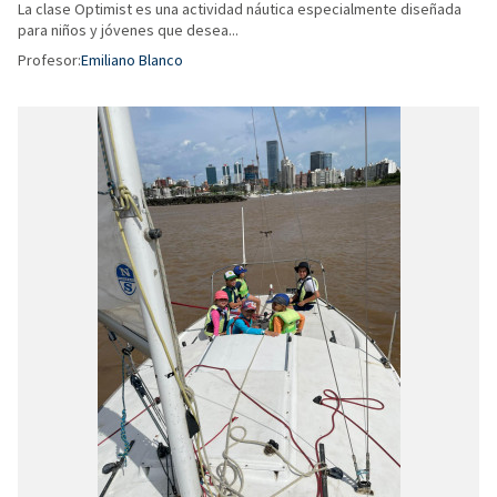
La clase Optimist es una actividad náutica especialmente diseñada
para niños y jóvenes que desea...
Profesor:
Emiliano Blanco