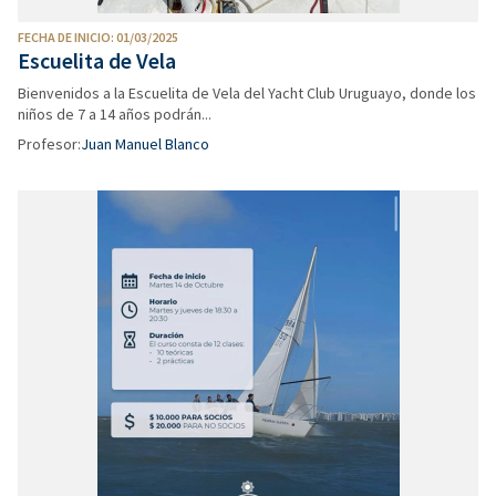
FECHA DE INICIO: 01/03/2025
Escuelita de Vela
Bienvenidos a la Escuelita de Vela del Yacht Club Uruguayo, donde los
niños de 7 a 14 años podrán...
Profesor:
Juan Manuel Blanco