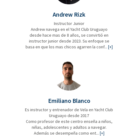
Andrew Rizk
Instructor Junior
Andrew navega en el Yacht Club Uruguayo
desde hace mas de 8 años, se convirtió en
instructor junior desde 2023. Su enfoque se
basa en que los mas chicos agarren la conf...
[+]
Emiliano Blanco
Es instructor y entrenador de Vela en Yacht Club
Uruguayo desde 2017
Como profesor de este centro enseña a niños,
niñas, adolescentes y adultos a navegar.
Además se desempeña como ent...
[+]