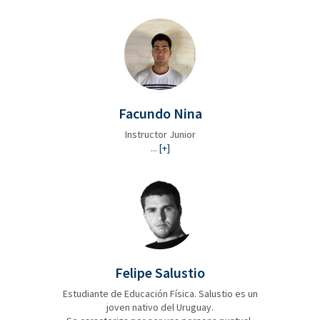
Facundo Nina
Instructor Junior
...
[+]
Felipe Salustio
Estudiante de Educación Física. Salustio es un
joven nativo del Uruguay.