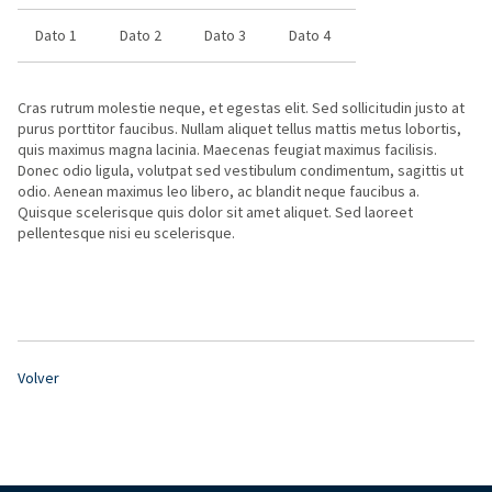
Dato 1
Dato 2
Dato 3
Dato 4
Cras rutrum molestie neque, et egestas elit. Sed sollicitudin justo at
purus porttitor faucibus. Nullam aliquet tellus mattis metus lobortis,
quis maximus magna lacinia. Maecenas feugiat maximus facilisis.
Donec odio ligula, volutpat sed vestibulum condimentum, sagittis ut
odio. Aenean maximus leo libero, ac blandit neque faucibus a.
Quisque scelerisque quis dolor sit amet aliquet. Sed laoreet
pellentesque nisi eu scelerisque.
Volver