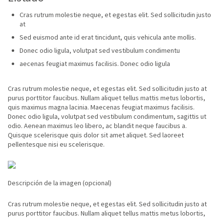
Cras rutrum molestie neque, et egestas elit. Sed sollicitudin justo
at
Sed euismod ante id erat tincidunt, quis vehicula ante mollis.
Donec odio ligula, volutpat sed vestibulum condimentu
aecenas feugiat maximus facilisis. Donec odio ligula
Cras rutrum molestie neque, et egestas elit. Sed sollicitudin justo at
purus porttitor faucibus. Nullam aliquet tellus mattis metus lobortis,
quis maximus magna lacinia. Maecenas feugiat maximus facilisis.
Donec odio ligula, volutpat sed vestibulum condimentum, sagittis ut
odio. Aenean maximus leo libero, ac blandit neque faucibus a.
Quisque scelerisque quis dolor sit amet aliquet. Sed laoreet
pellentesque nisi eu scelerisque.
Descripción de la imagen (opcional)
Cras rutrum molestie neque, et egestas elit. Sed sollicitudin justo at
purus porttitor faucibus. Nullam aliquet tellus mattis metus lobortis,