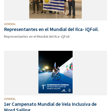
GENERAL
Representantes en el Mundial del Ilca- iQFoil.
Representantes en el Mundial del Ilca- iQFoil.
GENERAL
1er Campenato Mundial de Vela Inclusiva de
Word Sailing