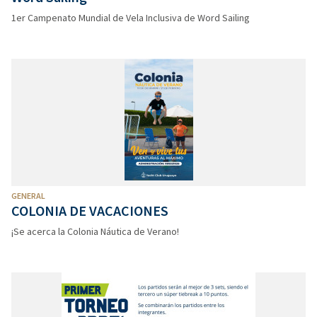
1er Campenato Mundial de Vela Inclusiva de Word Sailing
GENERAL
COLONIA DE VACACIONES
¡Se acerca la Colonia Náutica de Verano!