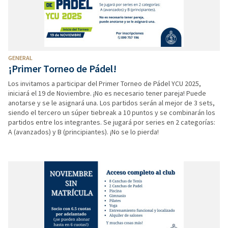
GENERAL
¡Primer Torneo de Pádel!
Los invitamos a participar del Primer Torneo de Pádel YCU 2025,
iniciará el 19 de Noviembre. ¡No es necesario tener pareja! Puede
anotarse y se le asignará una. Los partidos serán al mejor de 3 sets,
siendo el tercero un súper tiebreak a 10 puntos y se combinarán los
partidos entre los integrantes. Se jugará por series en 2 categorías:
A (avanzados) y B (principiantes). ¡No se lo pierda!