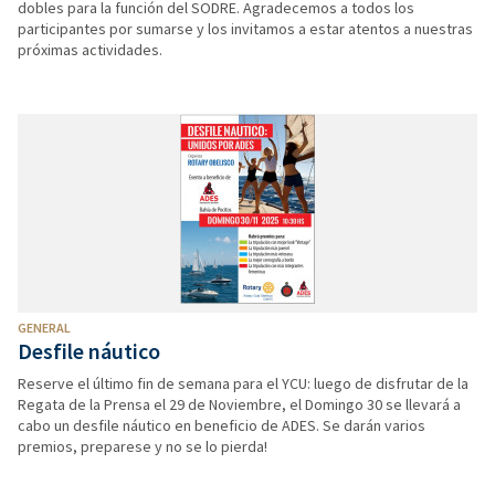
dobles para la función del SODRE. Agradecemos a todos los
participantes por sumarse y los invitamos a estar atentos a nuestras
próximas actividades.
GENERAL
Desfile náutico
Reserve el último fin de semana para el YCU: luego de disfrutar de la
Regata de la Prensa el 29 de Noviembre, el Domingo 30 se llevará a
cabo un desfile náutico en beneficio de ADES. Se darán varios
premios, preparese y no se lo pierda!