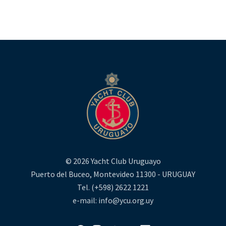
© 2026 Yacht Club Uruguayo
Puerto del Buceo, Montevideo 11300 - URUGUAY
Tel. (+598) 2622 1221
e-mail: info@ycu.org.uy