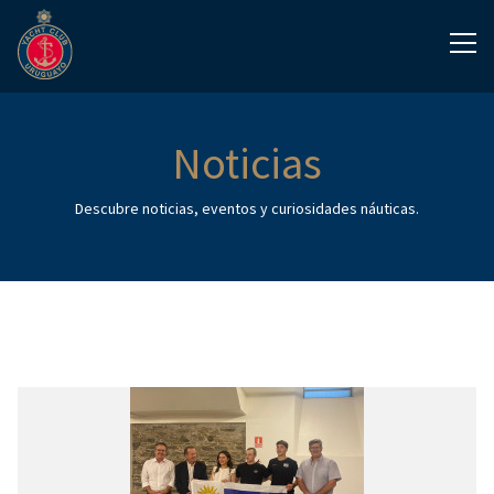
Noticias
Descubre noticias, eventos y curiosidades náuticas.