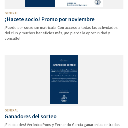
GENERAL
¡Hacete socio! Promo por noviembre
¡Puede ser socio sin matrícula! Con acceso a todas las actividades
del club y muchos beneficios más, ¡no pierda la oportunidad y
consulte!
GENERAL
Ganadores del sorteo
¡Felicidades! Verónica Pons y Fernando García ganaron las entradas