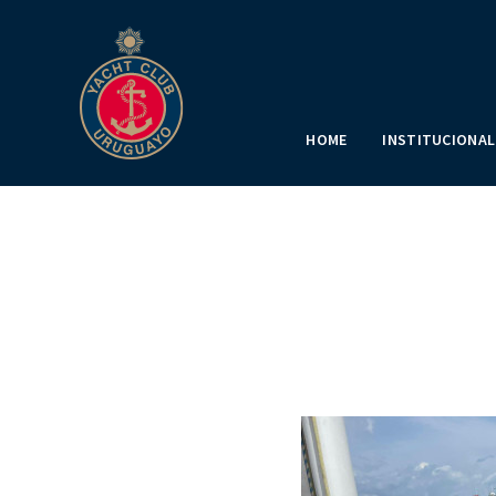
HOME
INSTITUCIONAL