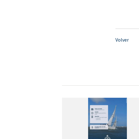
Volver