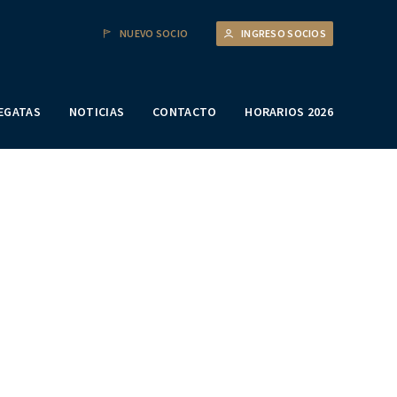
NUEVO SOCIO
INGRESO SOCIOS
EGATAS
NOTICIAS
CONTACTO
HORARIOS 2026