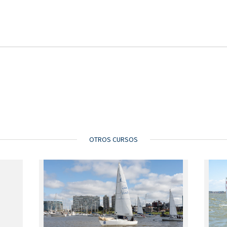
OTROS CURSOS