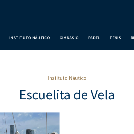
INSTITUTO NÁUTICO
GIMNASIO
PADEL
TENIS
R
Instituto Náutico
Escuelita de Vela