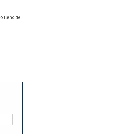
co lleno de