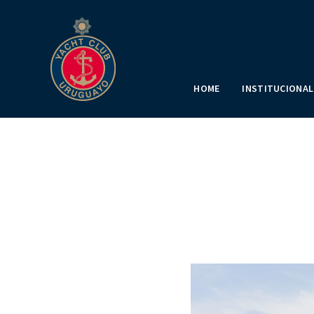
HOME
INSTITUCIONAL