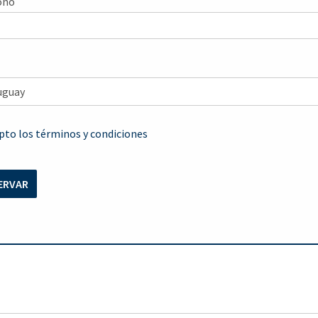
ono
pto los términos y condiciones