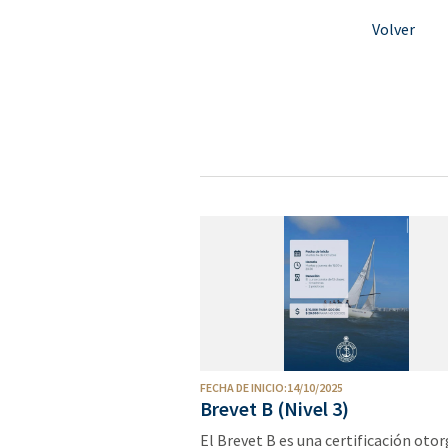
Volver
FECHA DE INICIO:14/10/2025
Brevet B (Nivel 3)
El Brevet B es una certificación oto