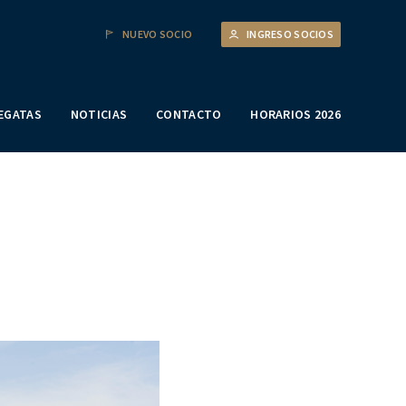
NUEVO SOCIO
INGRESO SOCIOS
EGATAS
NOTICIAS
CONTACTO
HORARIOS 2026