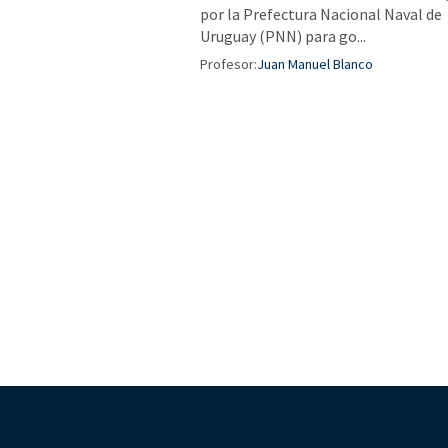
por la Prefectura Nacional Naval de
Uruguay (PNN) para go...
Profesor:
Juan Manuel Blanco