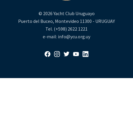
© 2026 Yacht Club Uruguayo
Puerto del Buceo, Montevideo 11300 - URUGUAY
Tel. (+598) 2622 1221
e-mail: info@ycu.org.uy