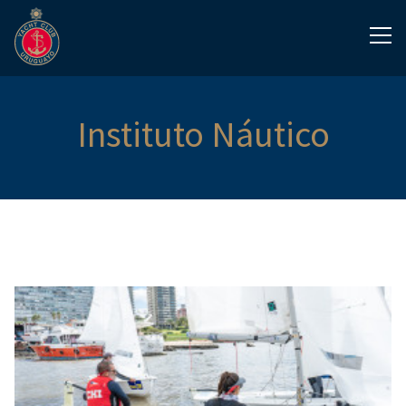
Instituto Náutico