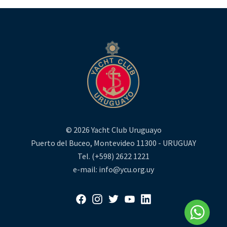
© 2026 Yacht Club Uruguayo
Puerto del Buceo, Montevideo 11300 - URUGUAY
Tel. (+598) 2622 1221
e-mail: info@ycu.org.uy