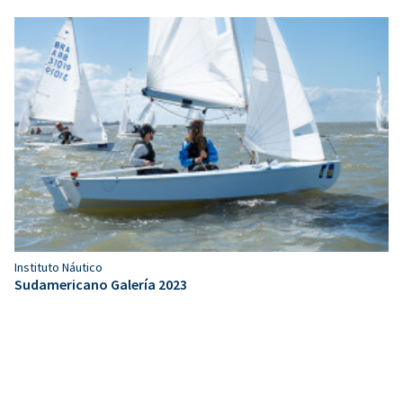
Instituto Náutico
Sudamericano Galería 2023