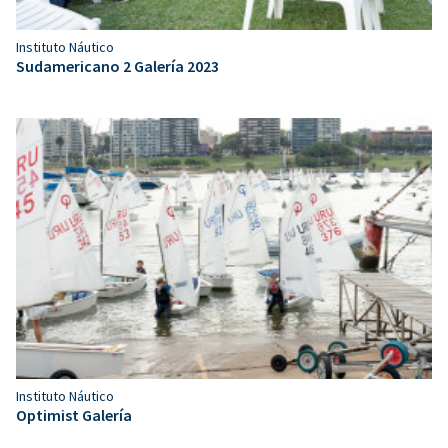
Instituto Náutico
Sudamericano 2 Galería 2023
Instituto Náutico
Optimist Galería