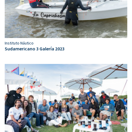
Instituto Náutico
Sudamericano 3 Galería 2023