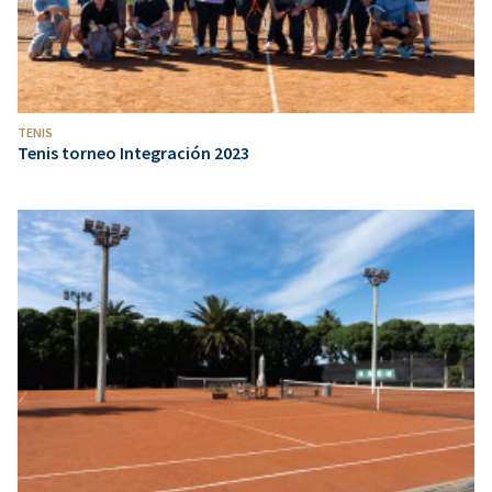
TENIS
Tenis torneo Integración 2023