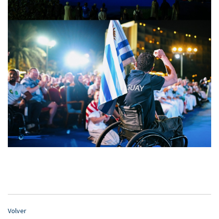
Volver