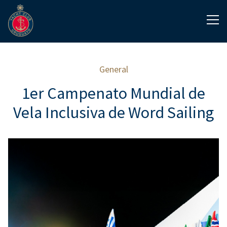
General
1er Campenato Mundial de
Vela Inclusiva de Word Sailing