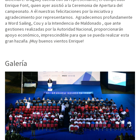
Enrique Font, quien ayer asistió a la Ceremonia de Apertura del
campeonato. A él nuestras felicitaciones por la iniciativa y
agradecimiento por representarnos. Agradecemos profundamente
a Word Sailing, Cou y a la Intendencia de Maldonado , que ante
gestiones realizadas por la Autoridad Nacional, proporcionarán
apoyo económico, imprescindible para que se pueda realizar esta
gran hazaña. ¡Muy buenos vientos Enrique!
Galería