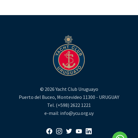
© 2026 Yacht Club Uruguayo
Puerto del Buceo, Montevideo 11300 - URUGUAY
Tel. (+598) 2622 1221
e-mail: info@ycu.org.uy