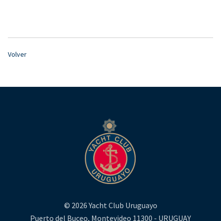
Volver
© 2026 Yacht Club Uruguayo
Puerto del Buceo, Montevideo 11300 - URUGUAY