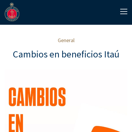
General
Cambios en beneficios Itaú