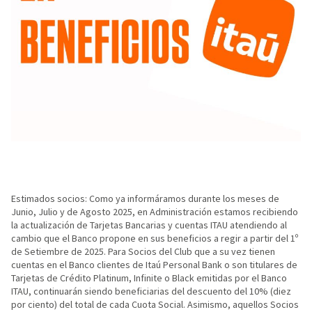
Estimados socios: Como ya informáramos durante los meses de
Junio, Julio y de Agosto 2025, en Administración estamos recibiendo
la actualización de Tarjetas Bancarias y cuentas ITAU atendiendo al
cambio que el Banco propone en sus beneficios a regir a partir del 1º
de Setiembre de 2025. Para Socios del Club que a su vez tienen
cuentas en el Banco clientes de Itaú Personal Bank o son titulares de
Tarjetas de Crédito Platinum, Infinite o Black emitidas por el Banco
ITAU, continuarán siendo beneficiarias del descuento del 10% (diez
por ciento) del total de cada Cuota Social. Asimismo, aquellos Socios