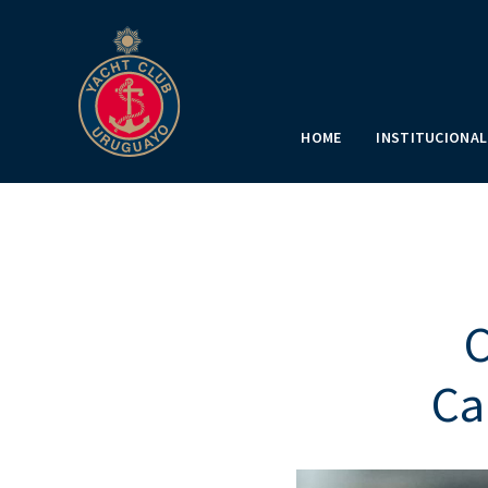
HOME
INSTITUCIONAL
C
Ca