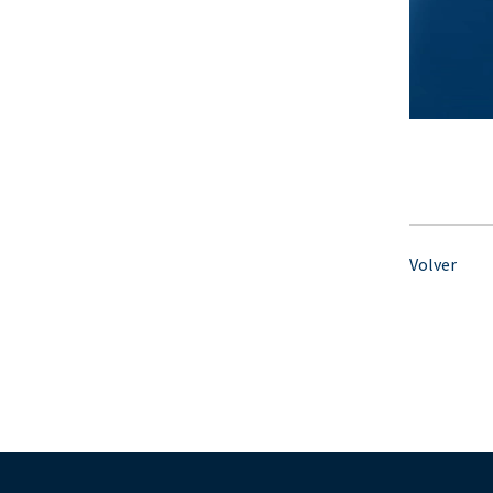
Volver