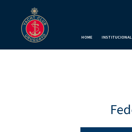
HOME
INSTITUCIONAL
Fed