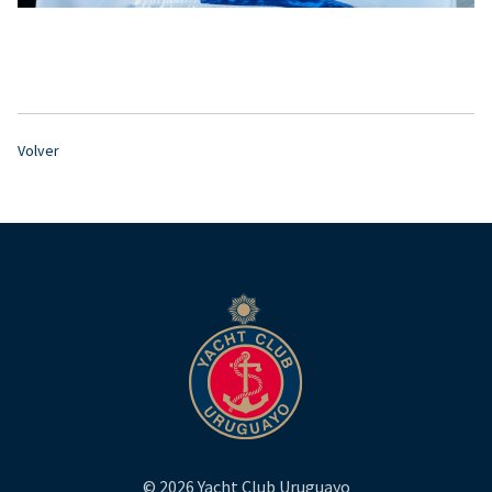
Volver
© 2026 Yacht Club Uruguayo