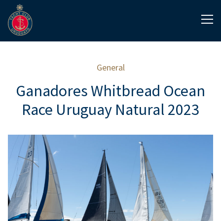
General
Ganadores Whitbread Ocean
Race Uruguay Natural 2023