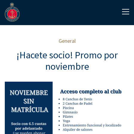
General
¡Hacete socio! Promo por
noviembre