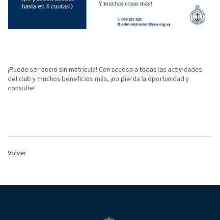
¡Puede ser socio sin matrícula! Con acceso a todas las actividades
del club y muchos beneficios más, ¡no pierda la oportunidad y
consulte!
Volver