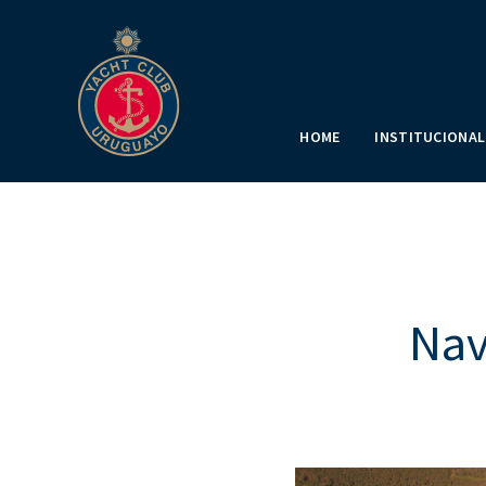
HOME
INSTITUCIONAL
Nav