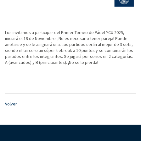
Los invitamos a participar del Primer Torneo de Pádel YCU 2025,
iniciará el 19 de Noviembre. ¡No es necesario tener pareja! Puede
anotarse y se le asignará una. Los partidos serán al mejor de 3 sets,
siendo el tercero un súper tiebreak a 10 puntos y se combinarán los
partidos entre los integrantes. Se jugará por series en 2 categorías:
A (avanzados) y B (principiantes). ¡No se lo pierda!
Volver