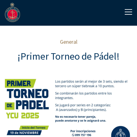
General
¡Primer Torneo de Pádel!