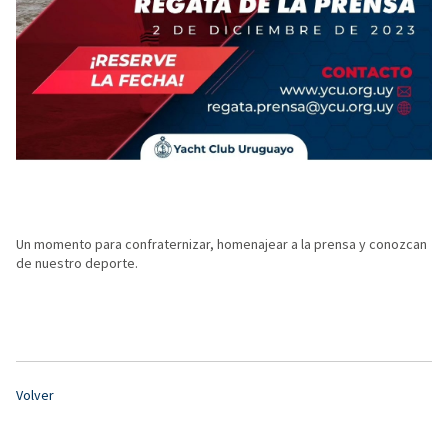
Un momento para confraternizar, homenajear a la prensa y conozcan
de nuestro deporte.
Volver