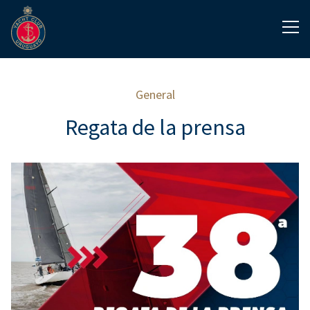
General
Regata de la prensa