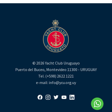
© 2026 Yacht Club Uruguayo
Puerto del Buceo, Montevideo 11300 - URUGUAY
Tel. (+598) 2622 1221
e-mail: info@ycu.org.uy