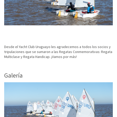
Desde el Yacht Club Uruguayo les agradecemos a todos los socios y
tripulaciones que se sumaron a las Regatas Conmemorativas: Regata
Multiclase y Regata Handicap. ¡Vamos por más!
Galería