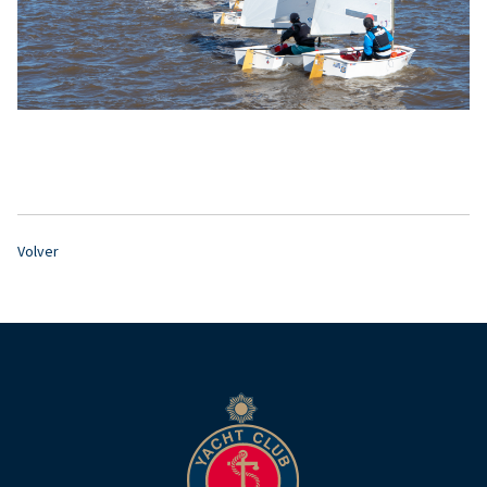
Volver