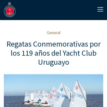
General
Regatas Conmemorativas por
los 119 años del Yacht Club
Uruguayo