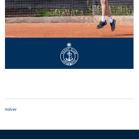
Volver