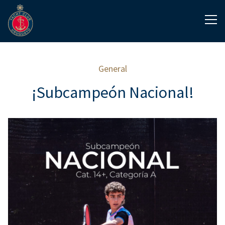
General
¡Subcampeón Nacional!