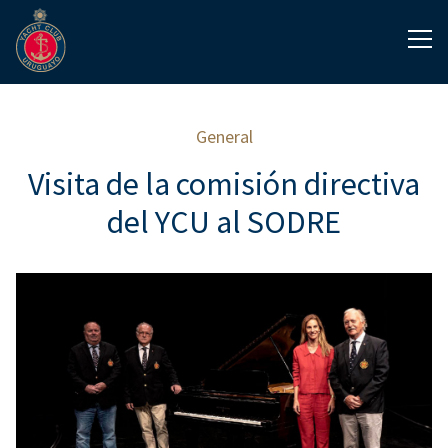
General
Visita de la comisión directiva
del YCU al SODRE