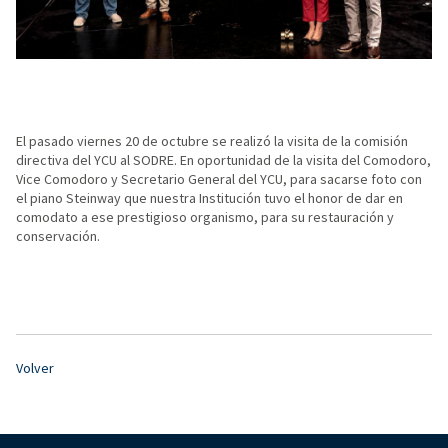
El pasado viernes 20 de octubre se realizó la visita de la comisión
directiva del YCU al SODRE. En oportunidad de la visita del Comodoro,
Vice Comodoro y Secretario General del YCU, para sacarse foto con
el piano Steinway que nuestra Institución tuvo el honor de dar en
comodato a ese prestigioso organismo, para su restauración y
conservación.
Volver