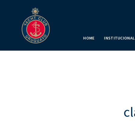
HOME
INSTITUCIONAL
cl