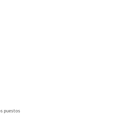
os puestos