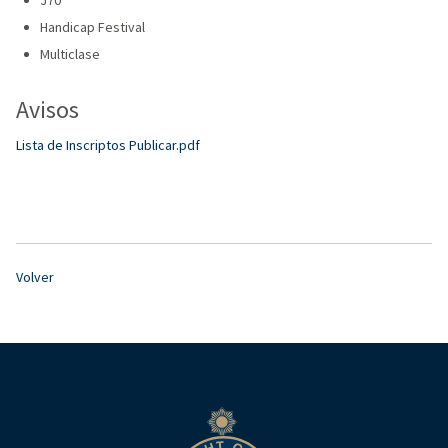
Handicap Festival
Multiclase
Avisos
Lista de Inscriptos Publicar.pdf
Volver