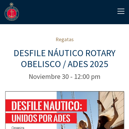
Regatas
DESFILE NÁUTICO ROTARY
OBELISCO / ADES 2025
Noviembre 30 - 12:00 pm