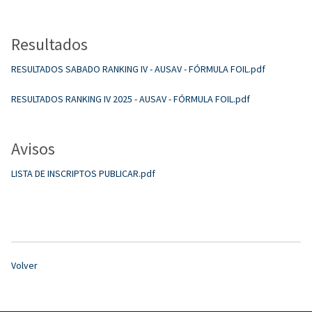
Resultados
RESULTADOS SABADO RANKING IV - AUSAV - FÓRMULA FOIL.pdf
RESULTADOS RANKING IV 2025 - AUSAV - FÓRMULA FOIL.pdf
Avisos
LISTA DE INSCRIPTOS PUBLICAR.pdf
Volver