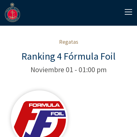
Regatas
Ranking 4 Fórmula Foil
Noviembre 01 - 01:00 pm