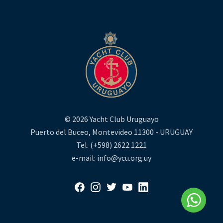
© 2026 Yacht Club Uruguayo
Puerto del Buceo, Montevideo 11300 - URUGUAY
Tel. (+598) 2622 1221
e-mail: info@ycu.org.uy