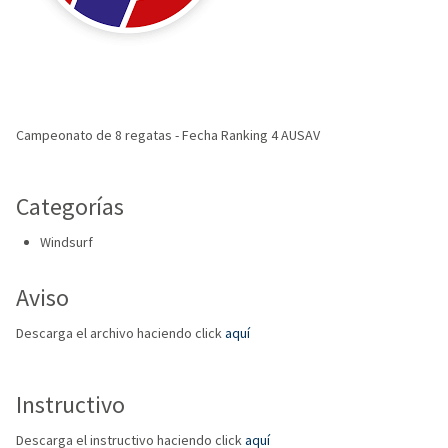
Campeonato de 8 regatas - Fecha Ranking 4 AUSAV
Categorías
Windsurf
Aviso
Descarga el archivo haciendo click
aquí
Instructivo
Descarga el instructivo haciendo click
aquí