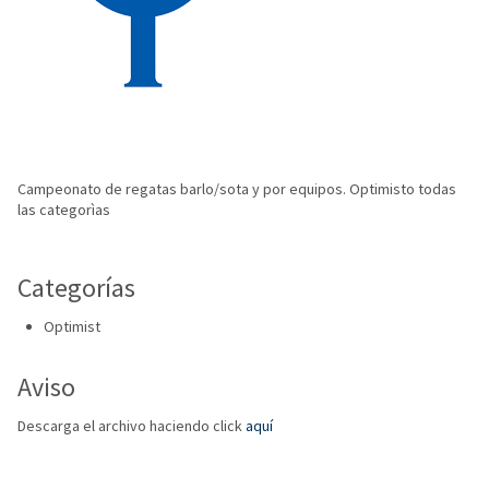
Campeonato de regatas barlo/sota y por equipos. Optimisto todas
las categorìas
Categorías
Optimist
Aviso
Descarga el archivo haciendo click
aquí