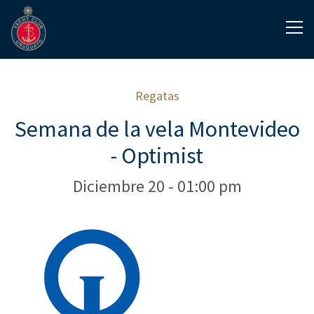
Regatas
Semana de la vela Montevideo
- Optimist
Diciembre 20 - 01:00 pm