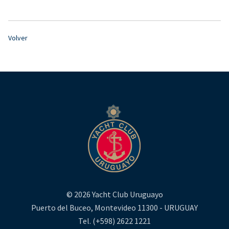
Volver
© 2026 Yacht Club Uruguayo
Puerto del Buceo, Montevideo 11300 - URUGUAY
Tel. (+598) 2622 1221