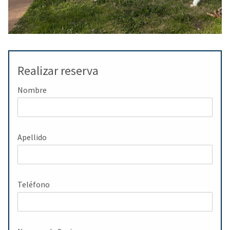
Realizar reserva
Nombre
Apellido
Teléfono