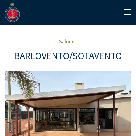
Salones
BARLOVENTO/SOTAVENTO