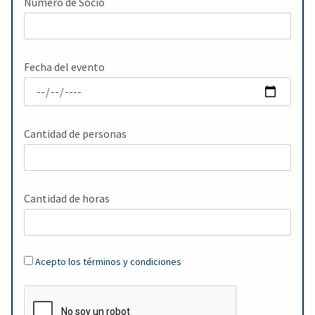
Numero de Socio
Fecha del evento
Cantidad de personas
Cantidad de horas
Acepto los términos y condiciones