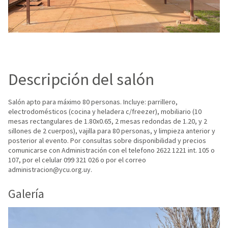
Descripción del salón
Salón apto para máximo 80 personas. Incluye: parrillero,
electrodomésticos (cocina y heladera c/freezer), mobiliario (10
mesas rectangulares de 1.80x0.65, 2 mesas redondas de 1.20, y 2
sillones de 2 cuerpos), vajilla para 80 personas, y limpieza anterior y
posterior al evento. Por consultas sobre disponibilidad y precios
comunicarse con Administración con el telefono 2622 1221 int. 105 o
107, por el celular 099 321 026 o por el correo
administracion@ycu.org.uy.
Galería