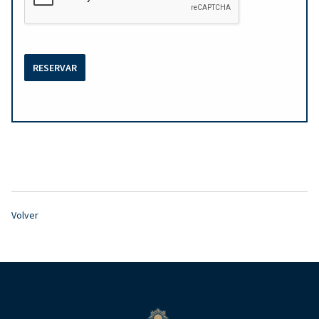
RESERVAR
Volver