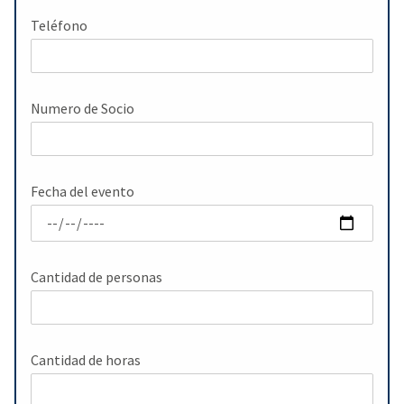
Teléfono
Numero de Socio
Fecha del evento
Cantidad de personas
Cantidad de horas